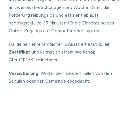
an zwei bis drei Schultagen pro Woche. Damit die
Förderung reibungslos und effizient abläuft,
benötigst du ca. 15 Minuten für die Einrichtung des
Online-Zugangs auf Computer oder Laptop.
Für deinen ehrenamtlichen Einsatz erhältst du ein
Zertifikat
und kannst an einem Workshop
ChatGPT/KI teilnehmen.
Versicherung:
Wird in den meisten Fällen von den
Schulen oder der Gemeinde abgedeckt.