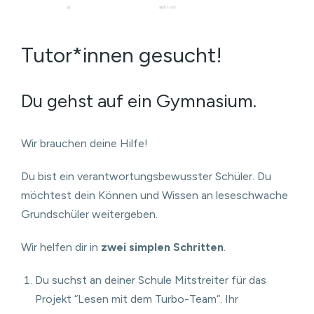
Tutor*innen gesucht!
Du gehst auf ein Gymnasium.
Wir brauchen deine Hilfe!
Du bist ein verantwortungsbewusster Schüler. Du
möchtest dein Können und Wissen an leseschwache
Grundschüler weitergeben.
Wir helfen dir in
zwei simplen Schritten
.
Du suchst an deiner Schule Mitstreiter für das
Projekt “Lesen mit dem Turbo-Team“. Ihr