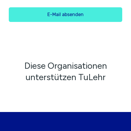
E-Mail absenden
Diese Organisationen
unterstützen TuLehr