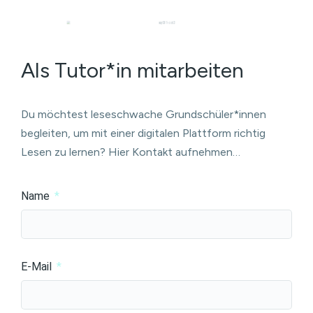
Als Tutor*in mitarbeiten
Du möchtest leseschwache Grundschüler*innen
begleiten, um mit einer digitalen Plattform richtig
Lesen zu lernen? Hier Kontakt aufnehmen…
Name
E-Mail