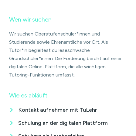
Wen wir suchen
Wir suchen Oberstufenschüler*innen und
Studierende sowie Ehrenamtliche vor Ort. Als
Tutor*in begleitest du leseschwache
Grundschüler*innen. Die Förderung beruht auf einer
digitalen Online-Plattform, die alle wichtigen
Tutoring-Funktionen umfasst.
Wie es abläuft
Kontakt aufnehmen mit TuLehr
Schulung an der digitalen Plattform
Schulung als Lernbegleiter