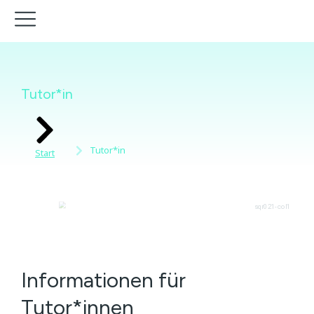
Tutor*in
Sie befinden sich hier:
Tutor*in
Start
Informationen für
Tutor*innen