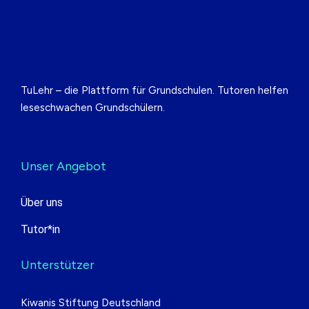
TuLehr – die Plattform für Grundschulen. Tutoren helfen
leseschwachen Grundschülern.
Unser Angebot
Über uns
Tutor*in
Unterstützer
Kiwanis Stiftung Deutschland