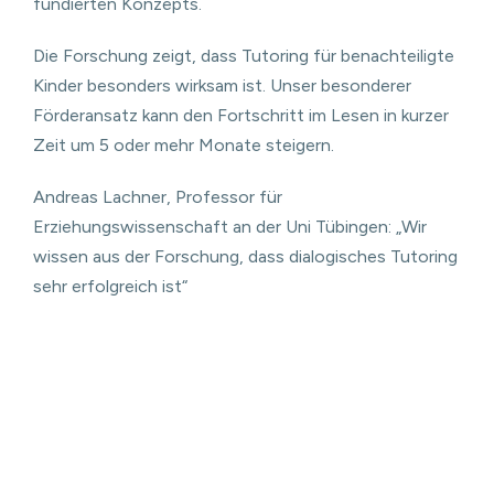
fundierten Konzepts.
Die Forschung zeigt, dass Tutoring für benachteiligte
Kinder besonders wirksam ist. Unser besonderer
Förderansatz kann den Fortschritt im Lesen in kurzer
Zeit um 5 oder mehr Monate steigern.
Andreas Lachner, Professor für
Erziehungswissenschaft an der Uni Tübingen: „Wir
wissen aus der Forschung, dass dialogisches Tutoring
sehr erfolgreich ist“