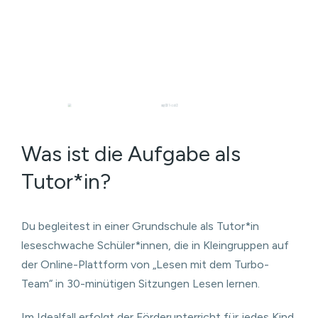
Was ist die Aufgabe als
Tutor*in?
Du begleitest in einer Grundschule als Tutor*in
leseschwache Schüler*innen, die in Kleingruppen auf
der Online-Plattform von „Lesen mit dem Turbo-
Team“ in 30-minütigen Sitzungen Lesen lernen.
Im Idealfall erfolgt der Förderunterricht für jedes Kind