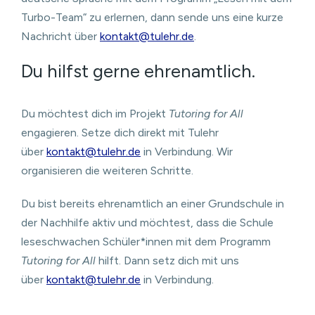
Turbo-Team“ zu erlernen, dann sende uns eine kurze
Nachricht über
kontakt@tulehr.de
.
Du hilfst gerne ehrenamtlich.
Du möchtest dich im Projekt
Tutoring for All
engagieren. Setze dich direkt mit Tulehr
über
kontakt@tulehr.de
in Verbindung. Wir
organisieren die weiteren Schritte.
Du bist bereits ehrenamtlich an einer Grundschule in
der Nachhilfe aktiv und möchtest, dass die Schule
leseschwachen Schüler*innen mit dem Programm
Tutoring for All
hilft. Dann setz dich mit uns
über
kontakt@tulehr.de
in Verbindung.