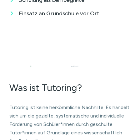
Einsatz an Grundschule vor Ort
Was ist Tutoring?
Tutoring ist keine herkömmliche Nachhilfe. Es handelt
sich um die gezielte, systematische und individuelle
Förderung von Schüler*innen durch geschulte
Tutor*innen auf Grundlage eines wissenschaftlich