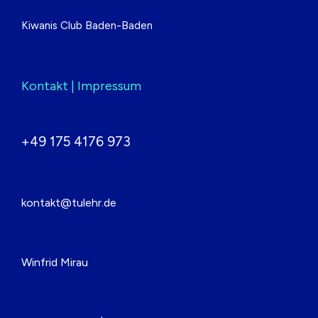
Kiwanis Club Baden-Baden
Kontakt | Impressum
+49 175 4176 973
kontakt@tulehr.de
Winfrid Mirau