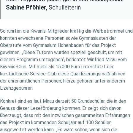
Sabine Pföhler,
Schulleiterin
So rührten die Kiwanis-Mitglieder kräftig die Werbetrommel und
konnten erwachsene Personen sowie Gymnasiasten der
Oberstufe vom Gymnasium Hohenbaden für das Projekt
gewinnen. „Diese Tutoren wurden speziell geschult, um mit
diesem Programm umzugehen“, berichtet Winfried Mirau vom
Kiwanis-Club. Mit mehr als 15.000 Euro unterstützt der
kurstädtische Service-Club diese Qualifizierungsmaßnahmen
der ehrenamtlichen Personen, hierzu gehören unter anderem
Lizenzgebühren.
Konkret sind es laut Mirau derzeit 50 Grundschüler, die in den
Genuss dieser Leseförderung kommen. Er zeigt sich davon
überzeugt, dass mit den inzwischen gesammelten Erfahrungen
das Projekt im kommenden Schuljahr auf 100 Schüler
ausgeweitet werden kann. „Es wäre schön, wenn sich die