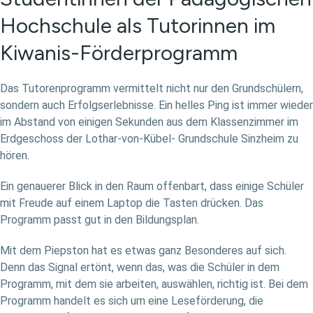
Hochschule als Tutorinnen im
Kiwanis-Förderprogramm
Das Tutorenprogramm vermittelt nicht nur den Grundschülern,
sondern auch Erfolgserlebnisse. Ein helles Ping ist immer wieder
im Abstand von einigen Sekunden aus dem Klassenzimmer im
Erdgeschoss der Lothar-von-Kübel- Grundschule Sinzheim zu
hören.
Ein genauerer Blick in den Raum offenbart, dass einige Schüler
mit Freude auf einem Laptop die Tasten drücken. Das
Programm passt gut in den Bildungsplan.
Mit dem Piepston hat es etwas ganz Besonderes auf sich.
Denn das Signal ertönt, wenn das, was die Schüler in dem
Programm, mit dem sie arbeiten, auswählen, richtig ist. Bei dem
Programm handelt es sich um eine Leseförderung, die