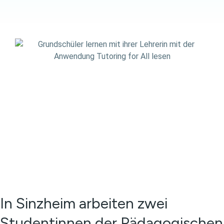
In Sinzheim arbeiten zwei
Studentinnen der Pädagogischen