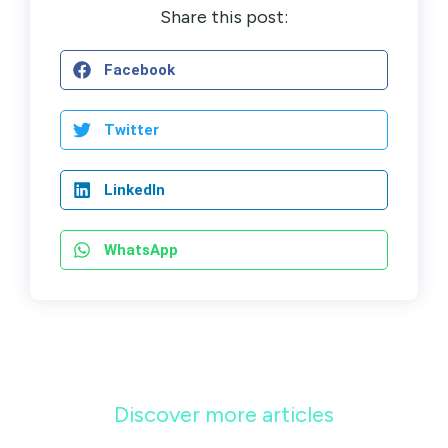
Share this post:
Facebook
Twitter
LinkedIn
WhatsApp
Discover more articles