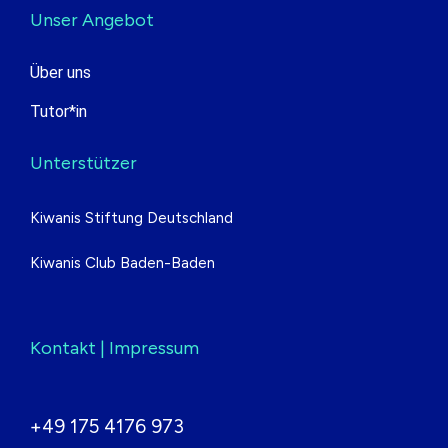
Unser Angebot
Über uns
Tutor*in
Unterstützer
Kiwanis Stiftung Deutschland
Kiwanis Club Baden-Baden
Kontakt | Impressum
+49 175 4176 973