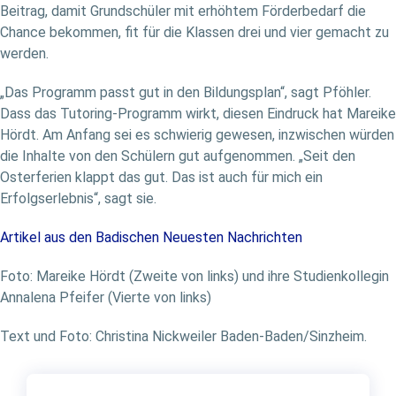
Beitrag, damit Grundschüler mit erhöhtem Förderbedarf die
Chance bekommen, fit für die Klassen drei und vier gemacht zu
werden.
„Das Programm passt gut in den Bildungsplan“, sagt Pföhler.
Dass das Tutoring-Programm wirkt, diesen Eindruck hat Mareike
Hördt. Am Anfang sei es schwierig gewesen, inzwischen würden
die Inhalte von den Schülern gut aufgenommen. „Seit den
Osterferien klappt das gut. Das ist auch für mich ein
Erfolgserlebnis“, sagt sie.
Artikel aus den Badischen Neuesten Nachrichten
Foto: Mareike Hördt (Zweite von links) und ihre Studienkollegin
Annalena Pfeifer (Vierte von links)
Text und Foto: Christina Nickweiler Baden-Baden/Sinzheim.