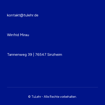
kontakt@tulehr.de
Winfrid Mirau
Tannenweg 39 | 76547 Sinzheim
© TuLehr - Alle Rechte vorbehalten.