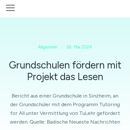
Allgemein
26. Mai 2024
Grundschulen fördern mit
Projekt das Lesen
Bericht aus einer Grundschule in Sinzheim, an
der Grundschüler mit dem Programm Tutoring
for All unter Vermittlung von TuLehr gefördert
werden. Quelle: Badische Neueste Nachrichten