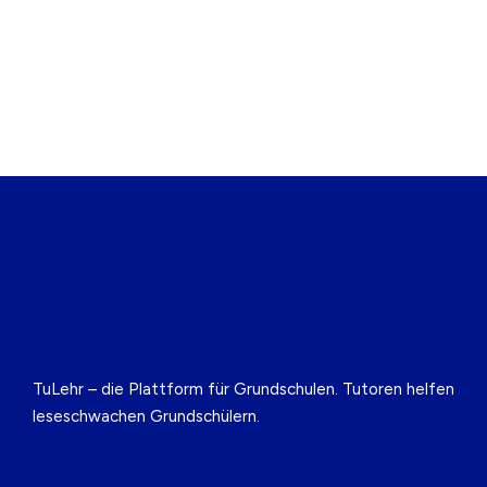
TuLehr – die Plattform für Grundschulen. Tutoren helfen
leseschwachen Grundschülern.